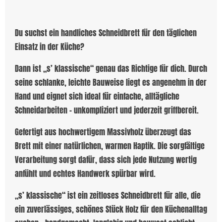
Du suchst ein handliches Schneidbrett für den täglichen
Einsatz in der Küche?
Dann ist „s’ klassische“ genau das Richtige für dich. Durch
seine schlanke, leichte Bauweise liegt es angenehm in der
Hand und eignet sich ideal für einfache, alltägliche
Schneidarbeiten – unkompliziert und jederzeit griffbereit.
Gefertigt aus hochwertigem Massivholz überzeugt das
Brett mit einer natürlichen, warmen Haptik. Die sorgfältige
Verarbeitung sorgt dafür, dass sich jede Nutzung wertig
anfühlt und echtes Handwerk spürbar wird.
„s’ klassische“ ist ein zeitloses Schneidbrett für alle, die
ein zuverlässiges, schönes Stück Holz für den Küchenalltag