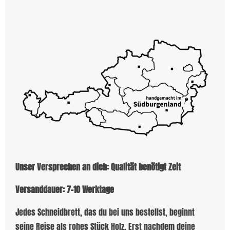
Unser Versprechen an dich: Qualität benötigt Zeit
Versanddauer: 7-10 Werktage
Jedes Schneidbrett, das du bei uns bestellst, beginnt
seine Reise als rohes Stück Holz. Erst nachdem deine