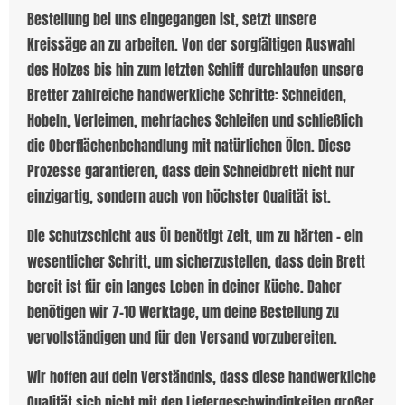
Bestellung bei uns eingegangen ist, setzt unsere
Kreissäge an zu arbeiten. Von der sorgfältigen Auswahl
des Holzes bis hin zum letzten Schliff durchlaufen unsere
Bretter zahlreiche handwerkliche Schritte: Schneiden,
Hobeln, Verleimen, mehrfaches Schleifen und schließlich
die Oberflächenbehandlung mit natürlichen Ölen. Diese
Prozesse garantieren, dass dein Schneidbrett nicht nur
einzigartig, sondern auch von höchster Qualität ist.
Die Schutzschicht aus Öl benötigt Zeit, um zu härten – ein
wesentlicher Schritt, um sicherzustellen, dass dein Brett
bereit ist für ein langes Leben in deiner Küche. Daher
benötigen wir 7-10 Werktage, um deine Bestellung zu
vervollständigen und für den Versand vorzubereiten.
Wir hoffen auf dein Verständnis, dass diese handwerkliche
Qualität sich nicht mit den Liefergeschwindigkeiten großer