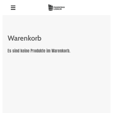
Zum
Hauptinhalt
springen
Warenkorb
Es sind keine Produkte im Warenkorb.