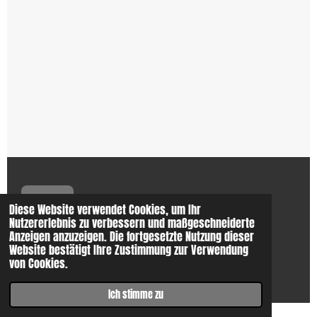
Impressum
Diese Website verwendet Cookies, um Ihr
Nutzererlebnis zu verbessern und maßgeschneiderte
Anzeigen anzuzeigen. Die fortgesetzte Nutzung dieser
Website bestätigt Ihre Zustimmung zur Verwendung
Datenschutzerklärung
von Cookies.
Ich stimme zu