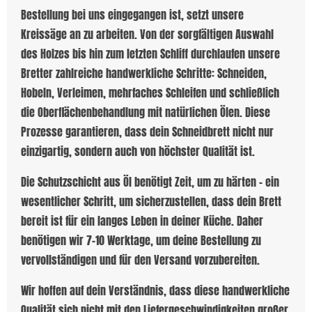
Bestellung bei uns eingegangen ist, setzt unsere
Kreissäge an zu arbeiten. Von der sorgfältigen Auswahl
des Holzes bis hin zum letzten Schliff durchlaufen unsere
Bretter zahlreiche handwerkliche Schritte: Schneiden,
Hobeln, Verleimen, mehrfaches Schleifen und schließlich
die Oberflächenbehandlung mit natürlichen Ölen. Diese
Prozesse garantieren, dass dein Schneidbrett nicht nur
einzigartig, sondern auch von höchster Qualität ist.
Die Schutzschicht aus Öl benötigt Zeit, um zu härten – ein
wesentlicher Schritt, um sicherzustellen, dass dein Brett
bereit ist für ein langes Leben in deiner Küche. Daher
benötigen wir 7-10 Werktage, um deine Bestellung zu
vervollständigen und für den Versand vorzubereiten.
Wir hoffen auf dein Verständnis, dass diese handwerkliche
Qualität sich nicht mit den Liefergeschwindigkeiten großer