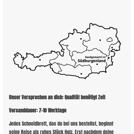
Unser Versprechen an dich: Qualität benötigt Zeit
Versanddauer: 7-10 Werktage
Jedes Schneidbrett, das du bei uns bestellst, beginnt
seine Reise als rohes Stück Holz. Erst nachdem deine