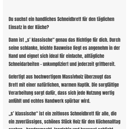
Du suchst ein handliches Schneidbrett für den täglichen
Einsatz in der Küche?
Dann ist „s’ klassische“ genau das Richtige für dich. Durch
seine schlanke, leichte Bauweise liegt es angenehm in der
Hand und eignet sich ideal für einfache, alltägliche
Schneidarbeiten – unkompliziert und jederzeit griffbereit.
Gefertigt aus hochwertigem Massivholz überzeugt das
Brett mit einer natürlichen, warmen Haptik. Die sorgfältige
Verarbeitung sorgt dafür, dass sich jede Nutzung wertig
anfühlt und echtes Handwerk spürbar wird.
„s’ klassische“ ist ein zeitloses Schneidbrett für alle, die
ein zuverlässiges, schönes Stück Holz für den Küchenalltag